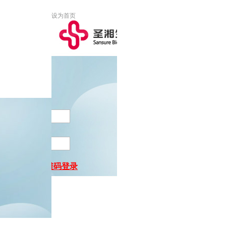
设为首页
二维码登录