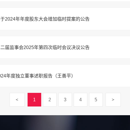
于2024年年度股东大会增加临时提案的公告
二届监事会2025年第四次临时会议决议公告
024年度独立董事述职报告（王善平）
<
1
2
3
4
5
>