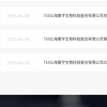
2025-05-09
710公海寰宇生物科技股份有限公司关
2025-05-09
710公海寰宇生物科技股份有限公司第
2025-04-29
710公海寰宇生物科技股份有限公司2