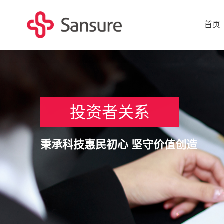
首页
投资者关系
秉承科技惠民初心 坚守价值创造