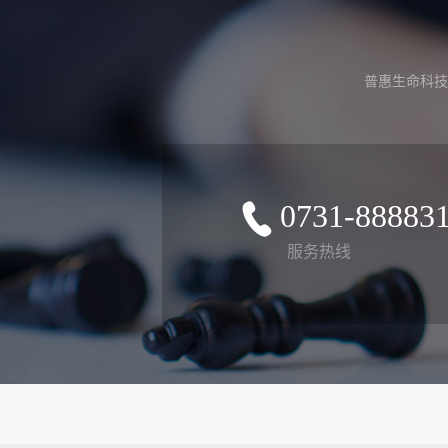
普惠生命科技
0731-88883
服务热线