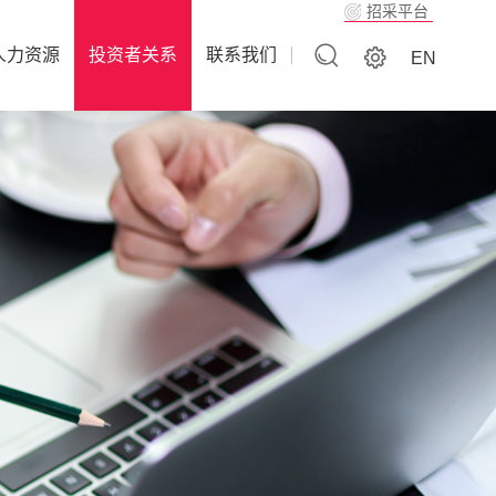
招采平台
人力资源
投资者关系
联系我们
EN