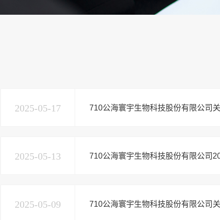
2025-05-17
710公海寰宇生物科技股份有限公司关
2025-05-13
710公海寰宇生物科技股份有限公司2
2025-05-09
710公海寰宇生物科技股份有限公司