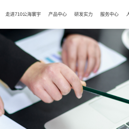
走进710公海寰宇
产品中心
研发实力
服务中心