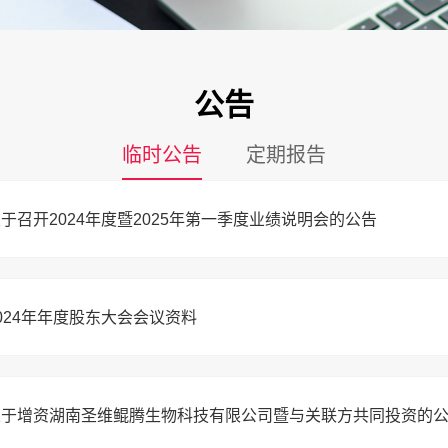
公告
临时公告
定期报告
于召开2024年度暨2025年第一季度业绩说明会的公告
024年年度股东大会会议资料
关于增资湖南圣维鲲腾生物科技有限公司暨与关联方共同投资的