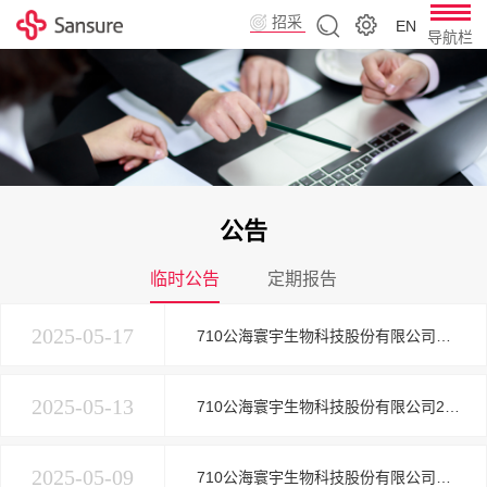
招采
EN
导航栏
平台
公告
临时公告
定期报告
2025-05-17
710公海寰宇生物科技股份有限公司关于召开2024年度暨2025年第一季度业绩说明会的公告
2025-05-13
710公海寰宇生物科技股份有限公司2024年年度股东大会会议资料
2025-05-09
710公海寰宇生物科技股份有限公司关于增资湖南圣维鲲腾生物科技有限公司暨与关联方共同投资的公告