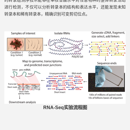
的转录组测序技术能够在单核苷酸水平对任意物种的整体转录活动
进行检测，不仅可以分析转录本的结构和表达水平，还能发现未知
转录本和稀有转录本，精确识别可变剪切位点。
RNA-Seq实验流程图