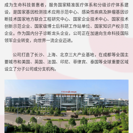
成为生命科技普惠者，服务国家精准医疗体系和分级诊疗体系建
设，是国家基因检测技术应用示范中心、感染性疾病及肿瘤基因诊
断技术国家地方联合工程研究中心、国家企业技术中心、国家技术
创新示范企业、国家级博士后科研工作站单位、国家知识产权示范
企业。作为国内分子诊断龙头企业，公司正在加速向生命科技国际
领军企业转变，向世界一流企业迈进。
公司打造了长沙、上海、北京三大产业基地，在成都等全国主
要城市和美国、英国、法国、印尼、菲律宾、泰国等全球重要区域
设立了分子公司或分支机构。