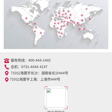
服务热线：400-444-1442
总机：0731-4444 4147
710公海寰宇长沙：湖南省长沙444号
710公海寰宇上海：上海市444号