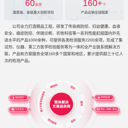
60
160
+
余项
个
国家级、省级重大创新项目
产品远销全球国家
公司全力打造精品工程，研发了传染病防控、妇幼健康、血液
安全、癌症防控、伴随诊断、农牧科技等一系列性能赶超国内外先
进水平的产品1000余种，可提供各类检测服务2200余项，形成了集
试剂、仪器、第三方医学检验服务等为一体的全产业链系统解决方
案，产品和方案服务全球160多个国家和地区，累计提供超三十亿人
次的检测产品。