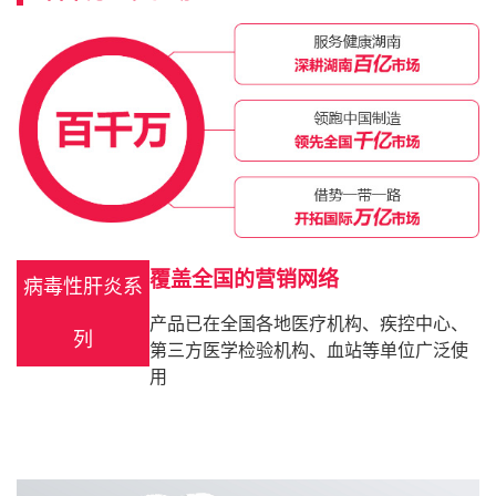
覆盖全国的营销网络
病毒性肝炎系
产品已在全国各地医疗机构、疾控中心、
列
第三方医学检验机构、血站等单位广泛使
用