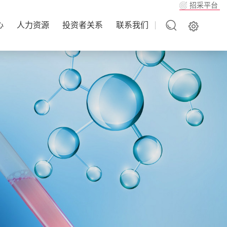
招采平台
心
人力资源
投资者关系
联系我们