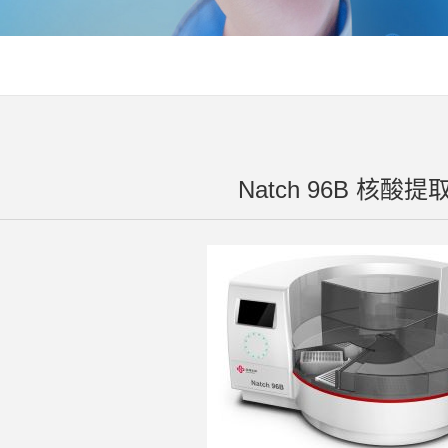
Natch 96B 核酸提