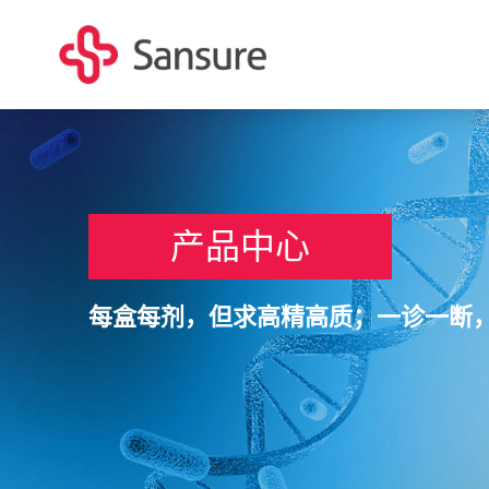
产品中心
每盒每剂，但求高精高质；一诊一断