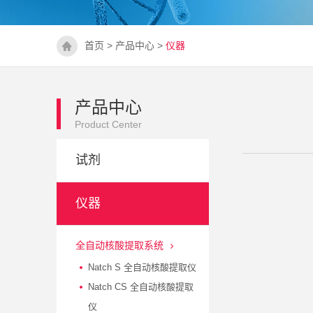
首页
>
产品中心
>
仪器
产品中心
Product Center
试剂
仪器
全自动核酸提取系统
Natch S 全自动核酸提取仪
Natch CS 全自动核酸提取
仪